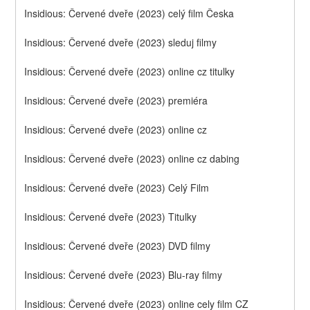
Insidious: Červené dveře (2023) celý film Česka
Insidious: Červené dveře (2023) sleduj filmy
Insidious: Červené dveře (2023) online cz titulky
Insidious: Červené dveře (2023) premiéra
Insidious: Červené dveře (2023) online cz
Insidious: Červené dveře (2023) online cz dabing
Insidious: Červené dveře (2023) Celý Film
Insidious: Červené dveře (2023) Titulky
Insidious: Červené dveře (2023) DVD filmy
Insidious: Červené dveře (2023) Blu-ray filmy
Insidious: Červené dveře (2023) online cely film CZ