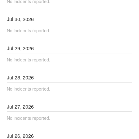
No incidents reported.
Jul
30
,
2026
No incidents reported.
Jul
29
,
2026
No incidents reported.
Jul
28
,
2026
No incidents reported.
Jul
27
,
2026
No incidents reported.
Jul
26
,
2026