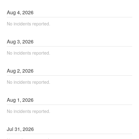
Aug
4
,
2026
No incidents reported.
Aug
3
,
2026
No incidents reported.
Aug
2
,
2026
No incidents reported.
Aug
1
,
2026
No incidents reported.
Jul
31
,
2026