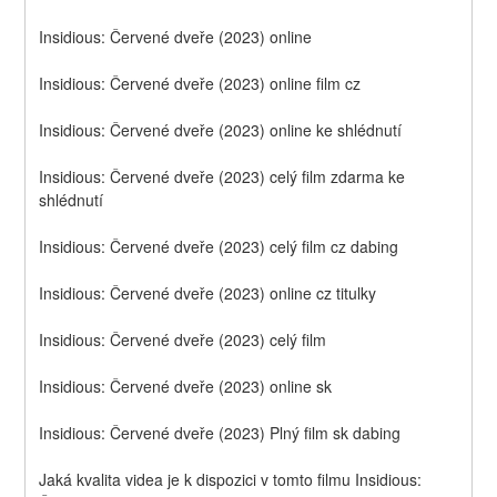
Insidious: Červené dveře (2023) online
Insidious: Červené dveře (2023) online film cz
Insidious: Červené dveře (2023) online ke shlédnutí
Insidious: Červené dveře (2023) celý film zdarma ke 
shlédnutí
Insidious: Červené dveře (2023) celý film cz dabing
Insidious: Červené dveře (2023) online cz titulky
Insidious: Červené dveře (2023) celý film
Insidious: Červené dveře (2023) online sk
Insidious: Červené dveře (2023) Plný film sk dabing
Jaká kvalita videa je k dispozici v tomto filmu Insidious: 