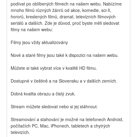
podívat po oblíbených filmech na našem webu. Nabízíme 
mnoho filmů různých žánrů od akce, komedie, sci-fi, 
hororů, kreslených filmů, dramat, televizních filmových 
seriálů a dalších. Zde je důvod, proč byste měli sledovat 
filmy na našem webu:
Filmy jsou vždy aktualizovány
Nové a staré filmy jsou také k dispozici na našem webu.
Můžete si také vybrat více v kvalitě HD filmu.
Dostupné v češtině a na Slovensku a v dalších zemích.
Dobrá kvalita obrazu a čistý zvuk.
Stream můžete sledovat nebo si jej stáhnout.
Streamování a stahování je možné na telefonech Android, 
počítačích PC, Mac, iPhonech, tabletech a chytrých 
televizích.