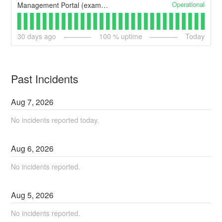
Operational
Management Portal (example)
30
days ago
100
% uptime
Today
Past Incidents
Aug
7
,
2026
No incidents reported today.
Aug
6
,
2026
No incidents reported.
Aug
5
,
2026
No incidents reported.